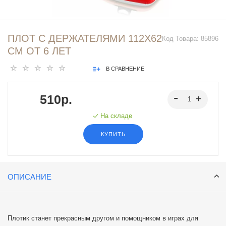
ПЛОТ С ДЕРЖАТЕЛЯМИ 112Х62
Код Товара:
85896
СМ ОТ 6 ЛЕТ
В СРАВНЕНИЕ
510р.
На складе
КУПИТЬ
ОПИСАНИЕ
Плотик станет прекрасным другом и помощником в играх для