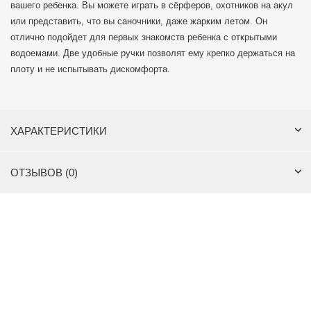
вашего ребенка. Вы можете играть в сёрферов, охотников на акул
или представить, что вы саночники, даже жарким летом. Он
отлично подойдет для первых знакомств ребенка с открытыми
водоемами. Две удобные ручки позволят ему крепко держаться на
плоту и не испытывать дискомфорта.
ХАРАКТЕРИСТИКИ
ОТЗЫВОВ (0)