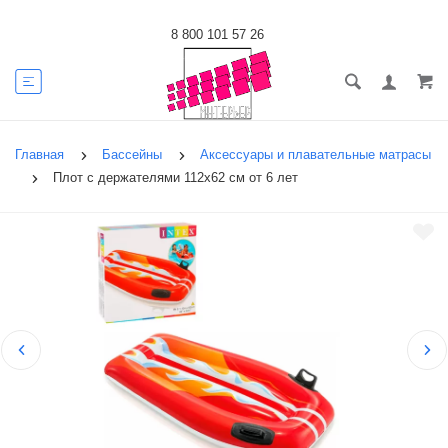
8 800 101 57 26
Главная
Бассейны
Аксессуары и плавательные матрасы
Плот с держателями 112х62 см от 6 лет