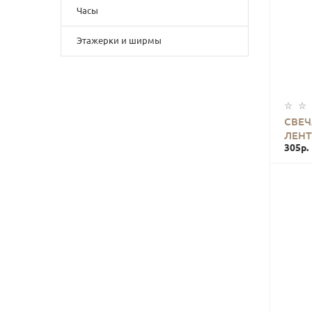
Часы
Этажерки и ширмы
СВЕЧ
ЛЕНТ
305р.