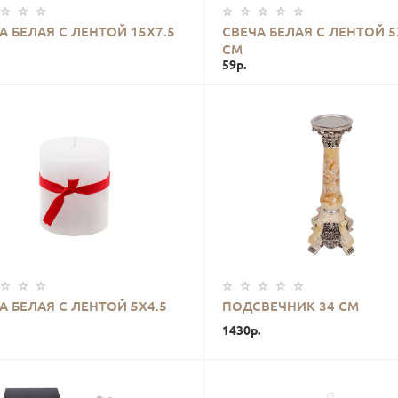
КУПИТЬ
КУПИТЬ
А БЕЛАЯ С ЛЕНТОЙ 15Х7.5
СВЕЧА БЕЛАЯ С ЛЕНТОЙ 5
СМ
59р.
КУПИТЬ
КУПИТЬ
А БЕЛАЯ С ЛЕНТОЙ 5Х4.5
ПОДСВЕЧНИК 34 СМ
1430р.