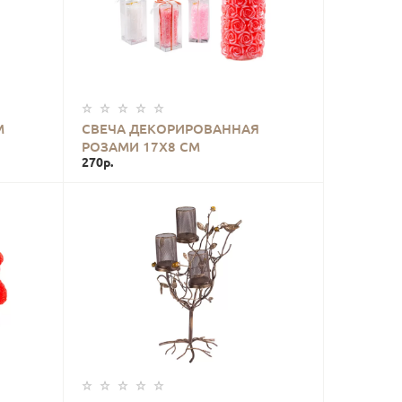
КУПИТЬ
М
СВЕЧА ДЕКОРИРОВАННАЯ
РОЗАМИ 17Х8 СМ
270р.
КУПИТЬ