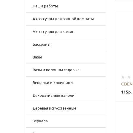
Наши работы
Аксессуары для ванной комнаты
Аксессуары для камина
Бассейны
Вазы
Вазы и колонны садовые
Вешалки и ключницы
СВЕЧ
115р.
Декоративные панели
Деревья искусственные
Зеркала