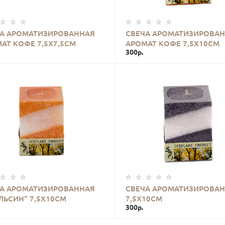
КУПИТЬ
КУПИТЬ
А АРОМАТИЗИРОВАННАЯ
СВЕЧА АРОМАТИЗИРОВА
АТ КОФЕ 7,5Х7,5СМ
АРОМАТ КОФЕ 7,5Х10СМ
300р.
КУПИТЬ
КУПИТЬ
А АРОМАТИЗИРОВАННАЯ
СВЕЧА АРОМАТИЗИРОВА
ЛЬСИН" 7,5Х10СМ
7,5Х10СМ
300р.