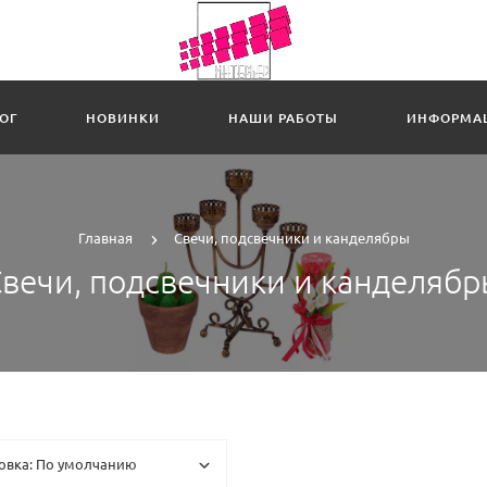
ОГ
НОВИНКИ
НАШИ РАБОТЫ
ИНФОРМА
Главная
Свечи, подсвечники и канделябры
вечи, подсвечники и канделяб