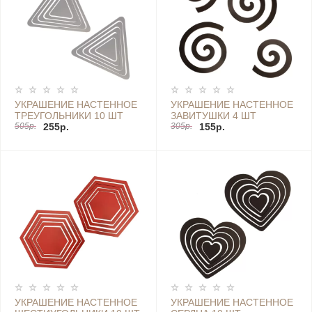
УКРАШЕНИЕ НАСТЕННОЕ
УКРАШЕНИЕ НАСТЕННОЕ
ТРЕУГОЛЬНИКИ 10 ШТ
ЗАВИТУШКИ 4 ШТ
505р.
255р.
305р.
155р.
УКРАШЕНИЕ НАСТЕННОЕ
УКРАШЕНИЕ НАСТЕННОЕ