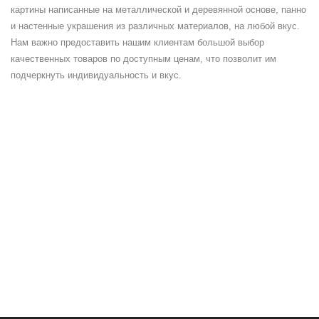
картины написанные на металлической и деревянной основе, панно
и настенные украшения из различных материалов, на любой вкус.
Нам важно предоставить нашим клиентам большой выбор
качественных товаров по доступным ценам, что позволит им
подчеркнуть индивидуальность и вкус.