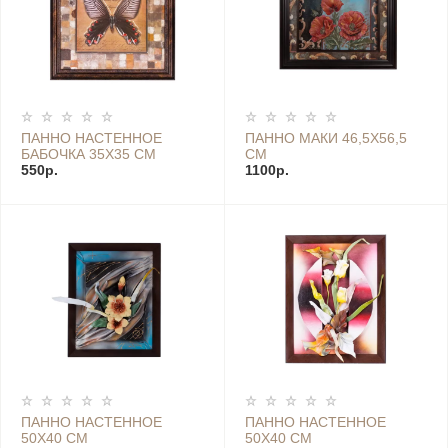
ПАННО НАСТЕННОЕ
ПАННО МАКИ 46,5Х56,5
БАБОЧКА 35Х35 СМ
СМ
550р.
1100р.
ПАННО НАСТЕННОЕ
ПАННО НАСТЕННОЕ
50Х40 СМ
50Х40 СМ