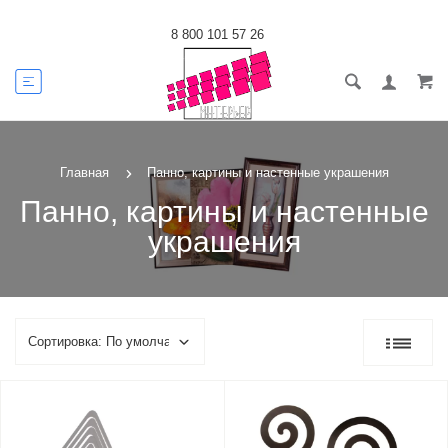
8 800 101 57 26
Главная
Панно, картины и настенные украшения
Панно, картины и настенные
украшения