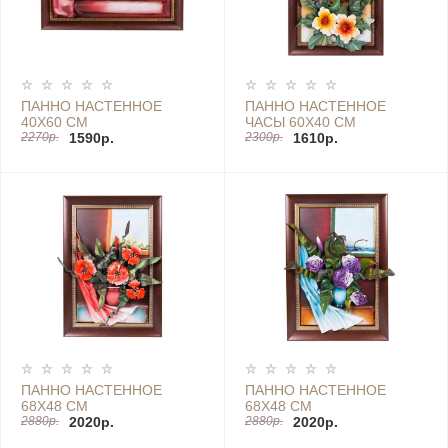
ПАННО НАСТЕННОЕ
ПАННО НАСТЕННОЕ
40Х60 СМ
ЧАСЫ 60Х40 СМ
2270р.
1590р.
2300р.
1610р.
ПАННО НАСТЕННОЕ
ПАННО НАСТЕННОЕ
68Х48 СМ
68Х48 СМ
2880р.
2020р.
2880р.
2020р.