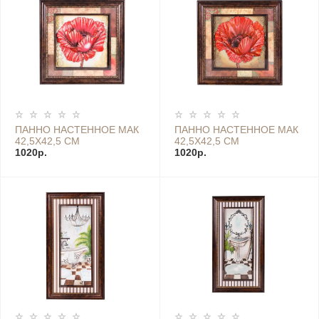
ПАННО НАСТЕННОЕ МАК
ПАННО НАСТЕННОЕ МАК
42,5Х42,5 СМ
42,5Х42,5 СМ
1020р.
1020р.