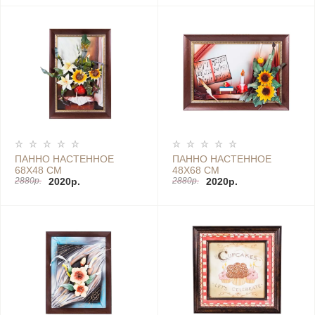
ПАННО НАСТЕННОЕ
ПАННО НАСТЕННОЕ
68Х48 СМ
48Х68 СМ
2880р.
2020р.
2880р.
2020р.