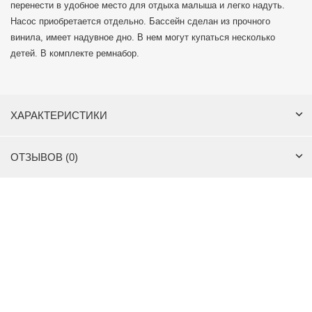
перенести в удобное место для отдыха малыша и легко надуть.
Насос приобретается отдельно. Бассейн сделан из прочного
винила, имеет надувное дно. В нем могут купаться несколько
детей. В комплекте ремнабор.
ХАРАКТЕРИСТИКИ
ОТЗЫВОВ (0)