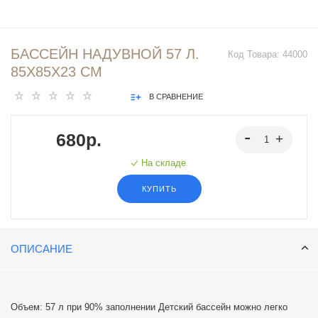
БАССЕЙН НАДУВНОЙ 57 Л.
Код Товара:
44000
85Х85Х23 СМ
В СРАВНЕНИЕ
680р.
На складе
КУПИТЬ
ОПИСАНИЕ
Объем: 57 л при 90% заполнении Детский бассейн можно легко