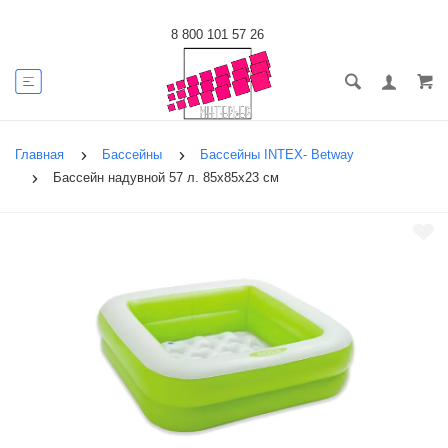
8 800 101 57 26
Главная
Бассейны
Бассейны INTEX- Betway
Бассейн надувной 57 л. 85х85х23 см