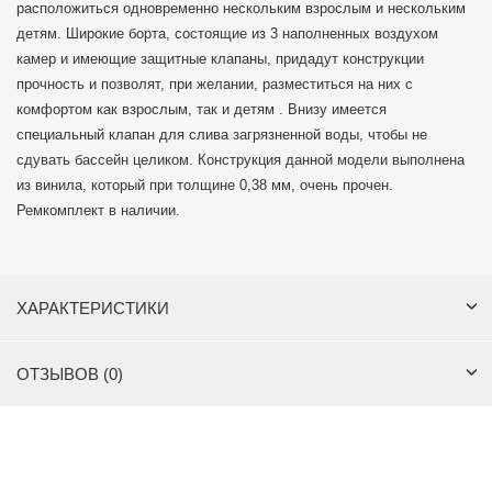
расположиться одновременно нескольким взрослым и нескольким
детям. Широкие борта, состоящие из 3 наполненных воздухом
камер и имеющие защитные клапаны, придадут конструкции
прочность и позволят, при желании, разместиться на них с
комфортом как взрослым, так и детям . Внизу имеется
специальный клапан для слива загрязненной воды, чтобы не
сдувать бассейн целиком. Конструкция данной модели выполнена
из винила, который при толщине 0,38 мм, очень прочен.
Ремкомплект в наличии.
ХАРАКТЕРИСТИКИ
ОТЗЫВОВ (0)