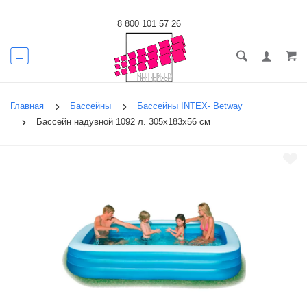
8 800 101 57 26
Главная
Бассейны
Бассейны INTEX- Betway
Бассейн надувной 1092 л. 305х183х56 см