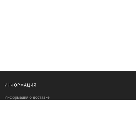
ИНФОРМАЦИЯ
Информация о доставке
Информация об оплате
Контакты