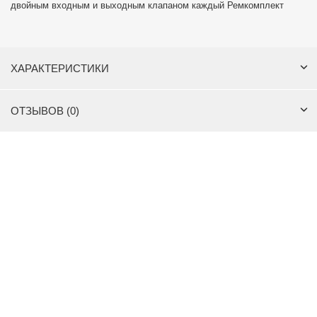
двойным входным и выходным клапаном каждый Ремкомплект
ХАРАКТЕРИСТИКИ
ОТЗЫВОВ (0)